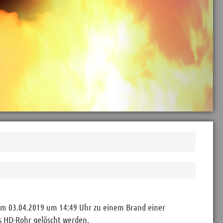
am 03.04.2019 um 14:49 Uhr zu einem Brand einer
s HD-Rohr gelöscht werden.