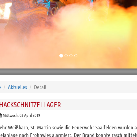
e
Aktuelles
Detail
HACKSCHNITZELLAGER
Mittwoch, 03 April 2019
ehr Weißbach, St. Martin sowie die Feuerwehr Saalfelden wurden 
elanlage nach Frohnwies alarmiert. Der Brand konnte rasch mittel