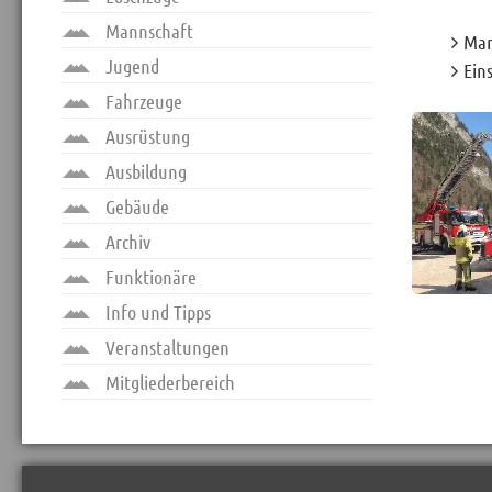
Mannschaft
Man
Jugend
Ein
Fahrzeuge
Ausrüstung
Ausbildung
Gebäude
Archiv
Funktionäre
Info und Tipps
Veranstaltungen
Mitgliederbereich