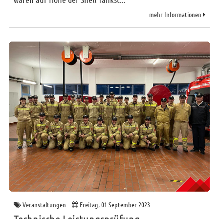
mehr Informationen
Veranstaltungen
Freitag, 01 September 2023