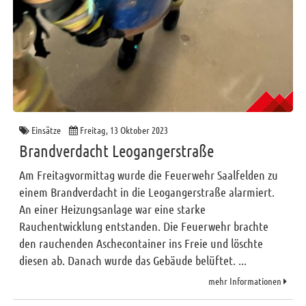
Einsätze
Freitag, 13 Oktober 2023
Brandverdacht Leogangerstraße
Am Freitagvormittag wurde die Feuerwehr Saalfelden zu
einem Brandverdacht in die Leogangerstraße alarmiert.
An einer Heizungsanlage war eine starke
Rauchentwicklung entstanden. Die Feuerwehr brachte
den rauchenden Aschecontainer ins Freie und löschte
diesen ab. Danach wurde das Gebäude belüftet. ...
mehr Informationen