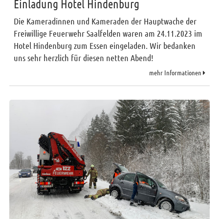
Einladung Hotel Hindenburg
Die Kameradinnen und Kameraden der Hauptwache der
Freiwillige Feuerwehr Saalfelden waren am 24.11.2023 im
Hotel Hindenburg zum Essen eingeladen. Wir bedanken
uns sehr herzlich für diesen netten Abend!
mehr Informationen