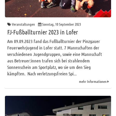
Veranstaltungen
Sonntag, 10 September 2023
FJ-Fußballturnier 2023 in Lofer
Am 09.09.2023 fand das Fußballturnier der Pinzgauer
Feuerwehrjugend in Lofer statt. 7 Mannschaften der
verschiedenen Jugendgruppen, sowie eine Mannschaft
aus Betreuer:innen trafen sich bei strahlendem
Sonnenschein am Sportplatz, wo sie um den Sieg
kämpften. Nach verletzungsfreien Spi...
mehr Informationen