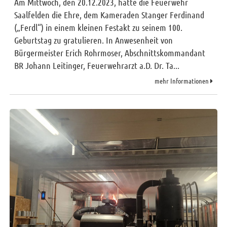
Am Mittwoch, den 20.12.2023, hatte die Feuerwehr
Saalfelden die Ehre, dem Kameraden Stanger Ferdinand
(„Ferdl“) in einem kleinen Festakt zu seinem 100.
Geburtstag zu gratulieren. In Anwesenheit von
Bürgermeister Erich Rohrmoser, Abschnittskommandant
BR Johann Leitinger, Feuerwehrarzt a.D. Dr. Ta...
mehr Informationen