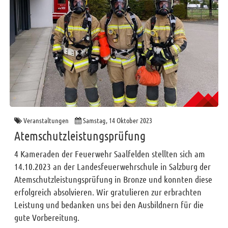
Veranstaltungen
Samstag, 14 Oktober 2023
Atemschutzleistungsprüfung
4 Kameraden der Feuerwehr Saalfelden stellten sich am
14.10.2023 an der Landesfeuerwehrschule in Salzburg der
Atemschutzleistungsprüfung in Bronze und konnten diese
erfolgreich absolvieren. Wir gratulieren zur erbrachten
Leistung und bedanken uns bei den Ausbildnern für die
gute Vorbereitung.