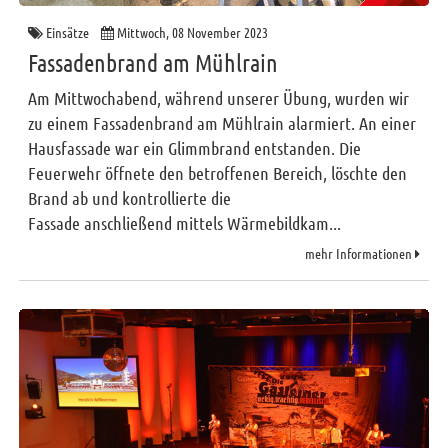
Einsätze
Mittwoch, 08 November 2023
Fassadenbrand am Mühlrain
Am Mittwochabend, während unserer Übung, wurden wir
zu einem Fassadenbrand am Mühlrain alarmiert. An einer
Hausfassade war ein Glimmbrand entstanden. Die
Feuerwehr öffnete den betroffenen Bereich, löschte den
Brand ab und kontrollierte die
Fassade anschließend mittels Wärmebildkam...
mehr Informationen