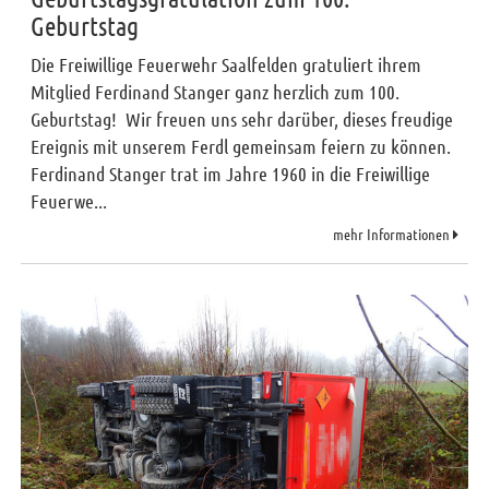
Geburtstag
Die Freiwillige Feuerwehr Saalfelden gratuliert ihrem
Mitglied Ferdinand Stanger ganz herzlich zum 100.
Geburtstag! Wir freuen uns sehr darüber, dieses freudige
Ereignis mit unserem Ferdl gemeinsam feiern zu können.
Ferdinand Stanger trat im Jahre 1960 in die Freiwillige
Feuerwe...
mehr Informationen