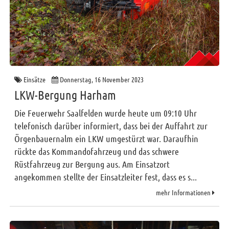
Einsätze
Donnerstag, 16 November 2023
LKW-Bergung Harham
Die Feuerwehr Saalfelden wurde heute um 09:10 Uhr
telefonisch darüber informiert, dass bei der Auffahrt zur
Örgenbauernalm ein LKW umgestürzt war. Daraufhin
rückte das Kommandofahrzeug und das schwere
Rüstfahrzeug zur Bergung aus. Am Einsatzort
angekommen stellte der Einsatzleiter fest, dass es s...
mehr Informationen