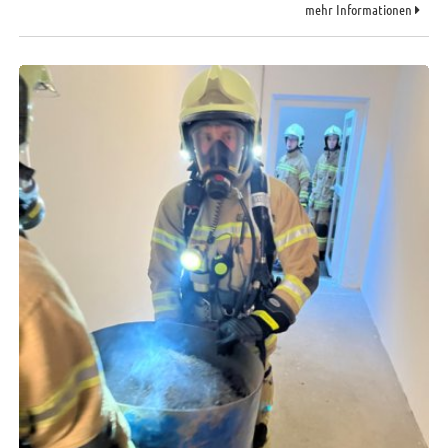
mehr Informationen