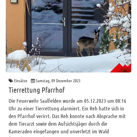
Einsätze
Samstag, 09 Dezember 2023
Tierrettung Pfarrhof
Die Feuerwehr Saalfelden wurde am 05.12.2023 um 08:16
Uhr zu einer Tierrettung alarmiert. Ein Reh hatte sich in
den Pfarrhof verirrt. Das Reh konnte nach Absprache mit
dem Tierarzt sowie dem Aufsichtsjäger durch die
Kameraden eingefangen und unverletzt im Wald