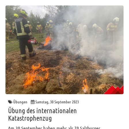
Übungen
Samstag, 30 September 2023
Übung des internationalen
Katastrophenzug
Am 30.September haben mehr als 70 Salzburger