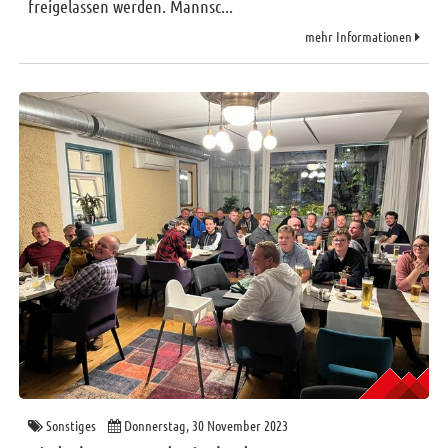
freigelassen werden. Mannsc...
mehr Informationen
Sonstiges
Donnerstag, 30 November 2023