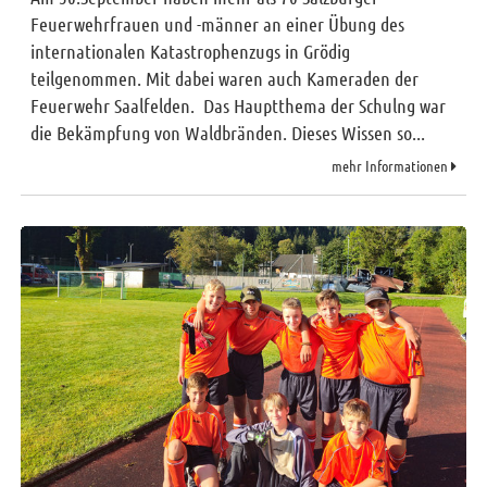
Feuerwehrfrauen und -männer an einer Übung des
internationalen Katastrophenzugs in Grödig
teilgenommen. Mit dabei waren auch Kameraden der
Feuerwehr Saalfelden. Das Hauptthema der Schulng war
die Bekämpfung von Waldbränden. Dieses Wissen so...
mehr Informationen