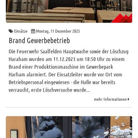
Einsätze
Montag, 11 Dezember 2023
Brand Gewerbebetrieb
Die Feuerwehr Saalfelden Hauptwache sowie der Löschzug
Haraham wurden am 11.12.2023 um 18:50 Uhr zu einem
Brand einer Produktionsmaschine im Gewerbepark
Harham alarmiert. Der Einsatzleiter wurde vor Ort vom
Betriebspersonal eingewiesen - die Halle war bereits
verraucht, erste Löschversuche wurde...
mehr Informationen