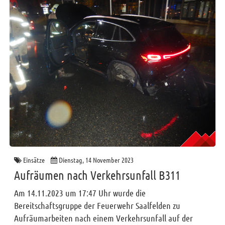
Einsätze
Dienstag, 14 November 2023
Aufräumen nach Verkehrsunfall B311
Am 14.11.2023 um 17:47 Uhr wurde die
Bereitschaftsgruppe der Feuerwehr Saalfelden zu
Aufräumarbeiten nach einem Verkehrsunfall auf der