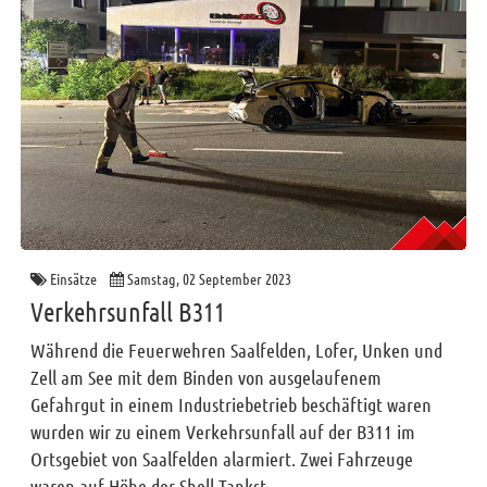
Einsätze
Samstag, 02 September 2023
Verkehrsunfall B311
Während die Feuerwehren Saalfelden, Lofer, Unken und
Zell am See mit dem Binden von ausgelaufenem
Gefahrgut in einem Industriebetrieb beschäftigt waren
wurden wir zu einem Verkehrsunfall auf der B311 im
Ortsgebiet von Saalfelden alarmiert. Zwei Fahrzeuge
waren auf Höhe der Shell Tankst...