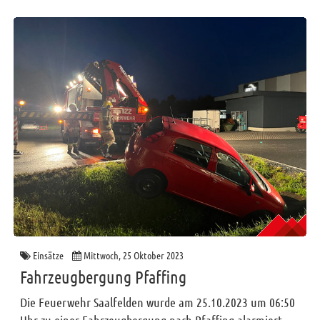
Einsätze
Mittwoch, 25 Oktober 2023
Fahrzeugbergung Pfaffing
Die Feuerwehr Saalfelden wurde am 25.10.2023 um 06:50