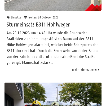
Einsätze
Freitag, 20 Oktober 2023
Sturmeinsatz B311 Hohlwegen
Am 20.10.2023 um 14:45 Uhr wurde die Feuerwehr
Saalfelden zu einem umgestürzten Baum auf der B311
Höhe Hohlwegen alarmiert, welcher beide Fahrspuren der
B311 blockiert hat. Durch die Feuerwehr wurde der Baum
von der Fahrbahn entfernt und anschließend die Straße
gereingt. Mannschaftsstärk...
mehr Informationen