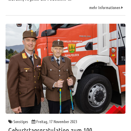
mehr Informationen
Sonstiges
Freitag, 17 November 2023
Geburtstagsgratulation zum 100.