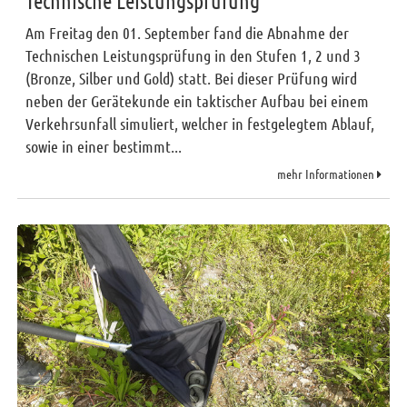
Technische Leistungsprüfung
Am Freitag den 01. September fand die Abnahme der
Technischen Leistungsprüfung in den Stufen 1, 2 und 3
(Bronze, Silber und Gold) statt. Bei dieser Prüfung wird
neben der Gerätekunde ein taktischer Aufbau bei einem
Verkehrsunfall simuliert, welcher in festgelegtem Ablauf,
sowie in einer bestimmt...
mehr Informationen