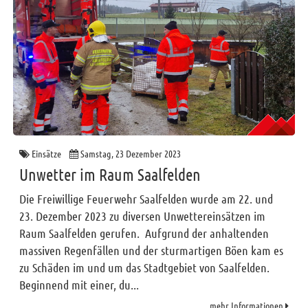
Einsätze
Samstag, 23 Dezember 2023
Unwetter im Raum Saalfelden
Die Freiwillige Feuerwehr Saalfelden wurde am 22. und
23. Dezember 2023 zu diversen Unwettereinsätzen im
Raum Saalfelden gerufen. Aufgrund der anhaltenden
massiven Regenfällen und der sturmartigen Böen kam es
zu Schäden im und um das Stadtgebiet von Saalfelden.
Beginnend mit einer, du...
mehr Informationen