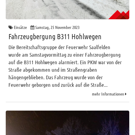
Einsätze
Samstag, 25 November 2023
Fahrzeugbergung B311 Hohlwegen
Die Bereitschaftsgruppe der Feuerwehr Saalfelden
wurde am Samstagvormittag zu einer Fahrzeugbergung
auf die B311 Hohlwegen alarmiert. Ein PKW war von der
Straße abgekommen und im Straßengraben
hängengeblieben. Das Fahrzeug wurde von der
Feuerwehr geborgen und zurück auf die Straße...
mehr Informationen