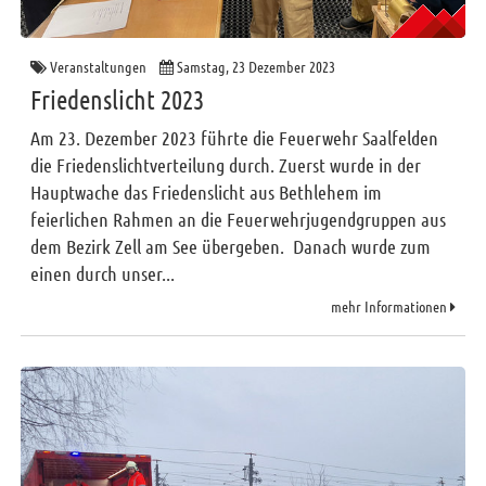
Veranstaltungen
Samstag, 23 Dezember 2023
Friedenslicht 2023
Am 23. Dezember 2023 führte die Feuerwehr Saalfelden
die Friedenslichtverteilung durch. Zuerst wurde in der
Hauptwache das Friedenslicht aus Bethlehem im
feierlichen Rahmen an die Feuerwehrjugendgruppen aus
dem Bezirk Zell am See übergeben. Danach wurde zum
einen durch unser...
mehr Informationen