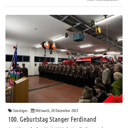
Sonstiges
Mittwoch, 20 Dezember 2023
100. Geburtstag Stanger Ferdinand