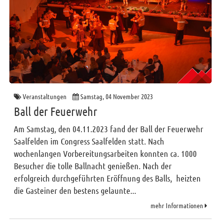
Veranstaltungen
Samstag, 04 November 2023
Ball der Feuerwehr
Am Samstag, den 04.11.2023 fand der Ball der Feuerwehr
Saalfelden im Congress Saalfelden statt. Nach
wochenlangen Vorbereitungsarbeiten konnten ca. 1000
Besucher die tolle Ballnacht genießen. Nach der
erfolgreich durchgeführten Eröffnung des Balls, heizten
die Gasteiner den bestens gelaunte...
mehr Informationen