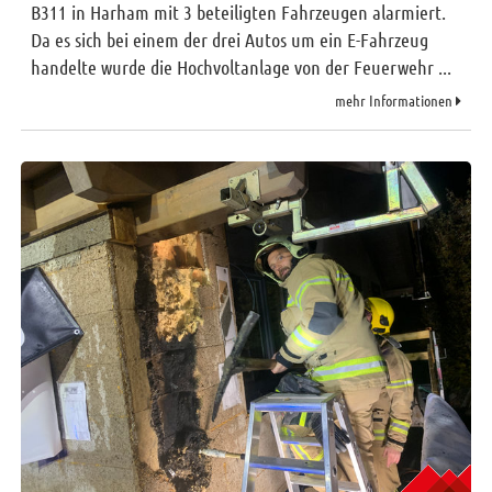
B311 in Harham mit 3 beteiligten Fahrzeugen alarmiert.
Da es sich bei einem der drei Autos um ein E-Fahrzeug
handelte wurde die Hochvoltanlage von der Feuerwehr ...
mehr Informationen