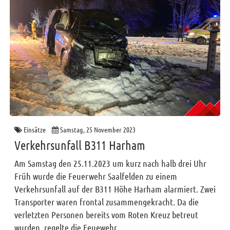
Einsätze
Samstag, 25 November 2023
Verkehrsunfall B311 Harham
Am Samstag den 25.11.2023 um kurz nach halb drei Uhr
Früh wurde die Feuerwehr Saalfelden zu einem
Verkehrsunfall auf der B311 Höhe Harham alarmiert. Zwei
Transporter waren frontal zusammengekracht. Da die
verletzten Personen bereits vom Roten Kreuz betreut
wurden, regelte die Feuewehr ...