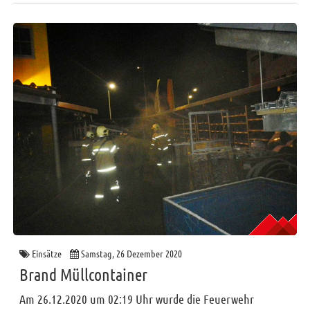
Einsätze
Samstag, 26 Dezember 2020
Brand Müllcontainer
Am 26.12.2020 um 02:19 Uhr wurde die Feuerwehr