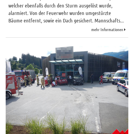
welcher ebenfalls durch den Sturm ausgelöst wurde,
alarmiert. Von der Feuerwehr wurden umgestürzte
Bäume entfernt, sowie ein Dach gesichert. Mannschafts...
mehr Informationen