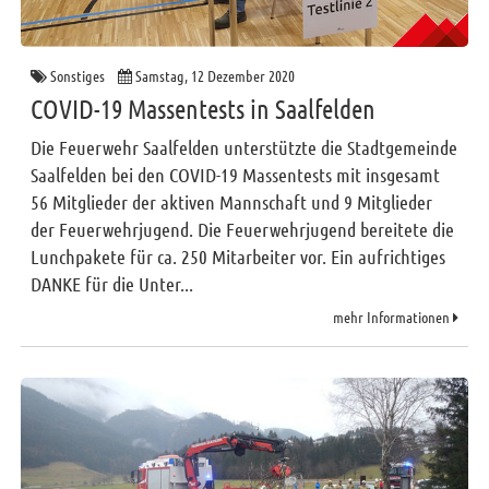
Sonstiges
Samstag, 12 Dezember 2020
COVID-19 Massentests in Saalfelden
Die Feuerwehr Saalfelden unterstützte die Stadtgemeinde
Saalfelden bei den COVID-19 Massentests mit insgesamt
56 Mitglieder der aktiven Mannschaft und 9 Mitglieder
der Feuerwehrjugend. Die Feuerwehrjugend bereitete die
Lunchpakete für ca. 250 Mitarbeiter vor. Ein aufrichtiges
DANKE für die Unter...
mehr Informationen