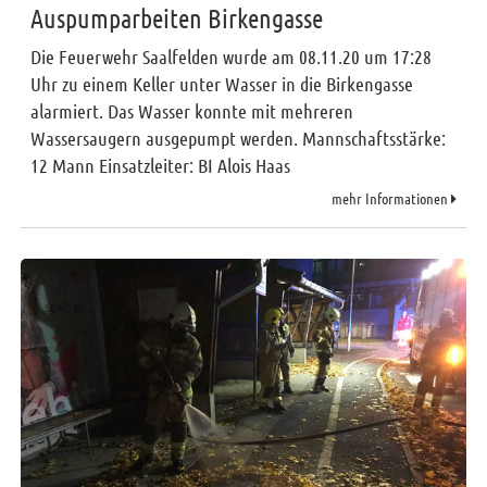
Auspumparbeiten Birkengasse
Die Feuerwehr Saalfelden wurde am 08.11.20 um 17:28
Uhr zu einem Keller unter Wasser in die Birkengasse
alarmiert. Das Wasser konnte mit mehreren
Wassersaugern ausgepumpt werden. Mannschaftsstärke:
12 Mann Einsatzleiter: BI Alois Haas
mehr Informationen