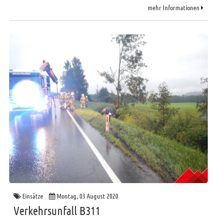
mehr Informationen
Einsätze
Montag, 03 August 2020
Verkehrsunfall B311