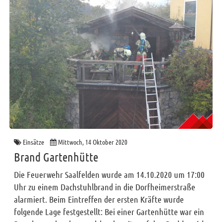
Einsätze
Mittwoch, 14 Oktober 2020
Brand Gartenhütte
Die Feuerwehr Saalfelden wurde am 14.10.2020 um 17:00
Uhr zu einem Dachstuhlbrand in die Dorfheimerstraße
alarmiert. Beim Eintreffen der ersten Kräfte wurde
folgende Lage festgestellt: Bei einer Gartenhütte war ein