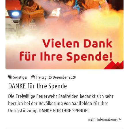
Sonstiges
Freitag, 25 Dezember 2020
DANKE für Ihre Spende
Die Freiwillige Feuerwehr Saalfelden bedankt sich sehr
herzlich bei der Bevölkerung von Saalfelden für Ihre
Unterstützung. DANKE FÜR IHRE SPENDE!
mehr Informationen