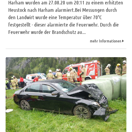
Harham wurden am 27.08.20 um 20:11 zu einem erhitzten
Heustock nach Harham alarmiert.Bei Messungen durch
den Landwirt wurde eine Temperatur über 70°C
festgestellt - dieser alarmierte die Feuerwehr. Durch die
Feuerwehr wurde der Brandschutz au...
mehr Informationen