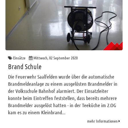
Einsätze
Mittwoch, 02 September 2020
Brand Schule
Die Feuerwehr Saalfelden wurde über die automatische
Brandmeldeanlage zu einem ausgelösten Brandmelder in
der Volksschule Bahnhof alarmiert. Der Einsatzleiter
konnte beim Eintreffen feststellen, dass bereits mehrere
Brandmelder ausgelöst hatten - in der Teeküche im 2.OG
kam es zu einem Kleinbrand...
mehr Informationen