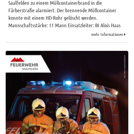
Saalfelden zu einem Müllcontainerbrand in die
Färberstraße alarmiert. Der brennende Müllcontainer
konnte mit einem HD-Rohr gelöscht werden.
Mannschaftsstärke: 11 Mann Einsatzleiter: BI Alois Haas
mehr Informationen