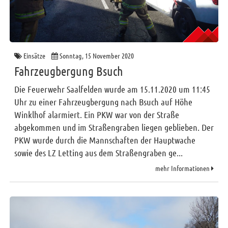
Einsätze
Sonntag, 15 November 2020
Fahrzeugbergung Bsuch
Die Feuerwehr Saalfelden wurde am 15.11.2020 um 11:45
Uhr zu einer Fahrzeugbergung nach Bsuch auf Höhe
Winklhof alarmiert. Ein PKW war von der Straße
abgekommen und im Straßengraben liegen geblieben. Der
PKW wurde durch die Mannschaften der Hauptwache
sowie des LZ Letting aus dem Straßengraben ge...
mehr Informationen