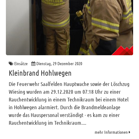
Einsätze
Dienstag, 29 Dezember 2020
Kleinbrand Hohlwegen
Die Feuerwehr Saalfelden Hauptwache sowie der Löschzug
Wiesing wurden am 29.12.2020 um 07:18 Uhr zu einer
Rauchentwicklung in einem Technikraum bei einem Hotel
in Hohlwegen alarmiert. Durch die Brandmeldeanlage
wurde das Hauspersonal verständigt - es kam zu einer
Rauchentwicklung im Technikraum....
mehr Informationen