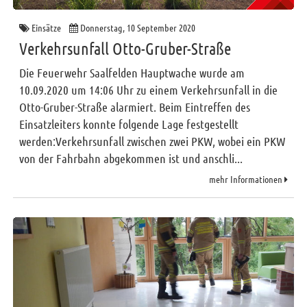
Einsätze
Donnerstag, 10 September 2020
Verkehrsunfall Otto-Gruber-Straße
Die Feuerwehr Saalfelden Hauptwache wurde am
10.09.2020 um 14:06 Uhr zu einem Verkehrsunfall in die
Otto-Gruber-Straße alarmiert. Beim Eintreffen des
Einsatzleiters konnte folgende Lage festgestellt
werden:Verkehrsunfall zwischen zwei PKW, wobei ein PKW
von der Fahrbahn abgekommen ist und anschli...
mehr Informationen