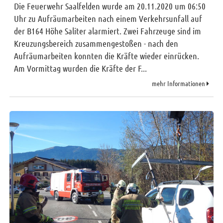
Die Feuerwehr Saalfelden wurde am 20.11.2020 um 06:50
Uhr zu Aufräumarbeiten nach einem Verkehrsunfall auf
der B164 Höhe Saliter alarmiert. Zwei Fahrzeuge sind im
Kreuzungsbereich zusammengestoßen - nach den
Aufräumarbeiten konnten die Kräfte wieder einrücken.
Am Vormittag wurden die Kräfte der F...
mehr Informationen