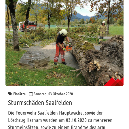
Einsätze
Samstag, 03 Oktober 2020
Sturmschäden Saalfelden
Die Feuerwehr Saalfelden Hauptwache, sowie der
Löschzug Harham wurden am 03.10.2020 zu mehreren
Sturmeinsätzen, sowie zu einem Brandmeldealarm,