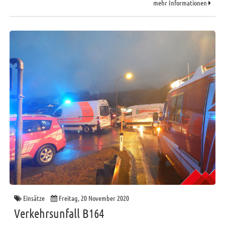
mehr Informationen
Einsätze
Freitag, 20 November 2020
Verkehrsunfall B164