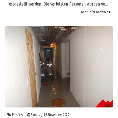
festgestellt werden. Die verletzten Personen wurden vo...
mehr Informationen
Einsätze
Sonntag, 08 November 2020