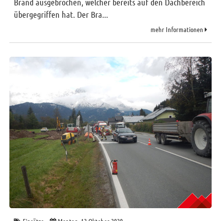
Brand ausgebrochen, welcher bereits auf den Dachbereich
übergegriffen hat. Der Bra...
mehr Informationen