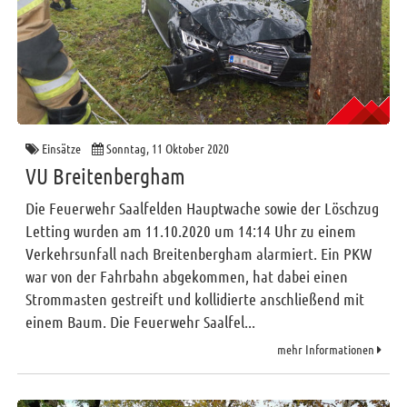
Einsätze
Sonntag, 11 Oktober 2020
VU Breitenbergham
Die Feuerwehr Saalfelden Hauptwache sowie der Löschzug
Letting wurden am 11.10.2020 um 14:14 Uhr zu einem
Verkehrsunfall nach Breitenbergham alarmiert. Ein PKW
war von der Fahrbahn abgekommen, hat dabei einen
Strommasten gestreift und kollidierte anschließend mit
einem Baum. Die Feuerwehr Saalfel...
mehr Informationen