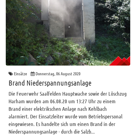
Einsätze
Donnerstag, 06 August 2020
Brand Niederspannungsanlage
Die Feuerwehr Saalfelden Hauptwache sowie der Löschzug
Harham wurden am 06.08.20 um 13:27 Uhr zu einem
Brand einer elektrikschen Anlage nach Kehlbach
alarmiert. Der Einsatzleiter wurde vom Betriebspersonal
eingewiesen. Es handelte sich um einen Brand in der
Niederspannungsanlage - durch die Salzb...