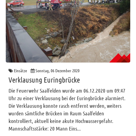
Einsätze
Sonntag, 06 Dezember 2020
Verklausung Euringbrücke
Die Feuerwehr Saalfelden wurde am 06.12.2020 um 09:47
Uhr zu einer Verklausung bei der Euringbrücke alarmiert.
Die Verklausung konnte rasch entfernt werden, weiters
wurden sämtliche Brücken im Raum Saalfelden
kontrolliert, aktuell keine akute Hochwassergefahr.
Mannschaftsstärke: 20 Mann Eins...