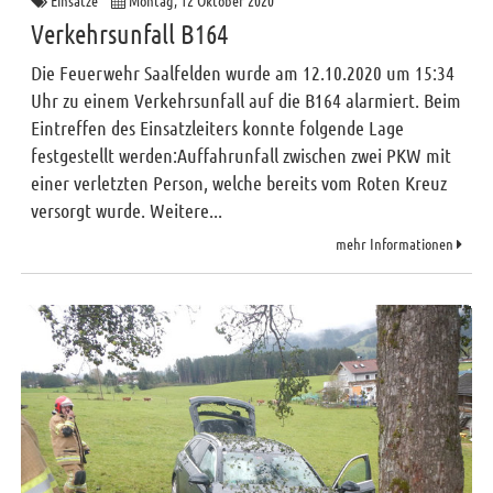
Einsätze
Montag, 12 Oktober 2020
Verkehrsunfall B164
Die Feuerwehr Saalfelden wurde am 12.10.2020 um 15:34
Uhr zu einem Verkehrsunfall auf die B164 alarmiert. Beim
Eintreffen des Einsatzleiters konnte folgende Lage
festgestellt werden:Auffahrunfall zwischen zwei PKW mit
einer verletzten Person, welche bereits vom Roten Kreuz
versorgt wurde. Weitere...
mehr Informationen