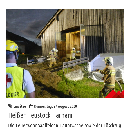
Einsätze
Donnerstag, 27 August 2020
Heißer Heustock Harham
Die Feuerwehr Saalfelden Hauptwache sowie der Löschzug