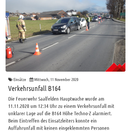
Einsätze
Mittwoch, 11 November 2020
Verkehrsunfall B164
Die Feuerwehr Saalfelden Hauptwache wurde am
11.11.2020 um 12:34 Uhr zu einem Verkehrsunfall mit
unklarer Lage auf die B164 Höhe Techno-Z alarmiert.
Beim Eintreffen des Einsatzleiters konnte ein
Auffahrunfall mit keinen eingeklemmten Personen