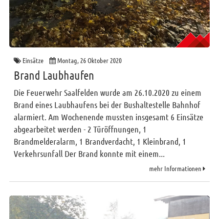
Einsätze
Montag, 26 Oktober 2020
Brand Laubhaufen
Die Feuerwehr Saalfelden wurde am 26.10.2020 zu einem
Brand eines Laubhaufens bei der Bushaltestelle Bahnhof
alarmiert. Am Wochenende mussten insgesamt 6 Einsätze
abgearbeitet werden - 2 Türöffnungen, 1
Brandmelderalarm, 1 Brandverdacht, 1 Kleinbrand, 1
Verkehrsunfall Der Brand konnte mit einem...
mehr Informationen