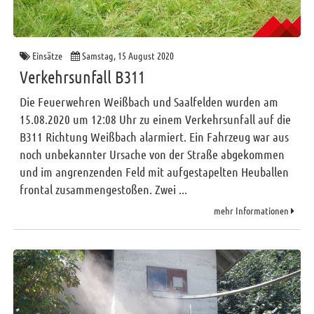
Einsätze
Samstag, 15 August 2020
Verkehrsunfall B311
Die Feuerwehren Weißbach und Saalfelden wurden am
15.08.2020 um 12:08 Uhr zu einem Verkehrsunfall auf die
B311 Richtung Weißbach alarmiert. Ein Fahrzeug war aus
noch unbekannter Ursache von der Straße abgekommen
und im angrenzenden Feld mit aufgestapelten Heuballen
frontal zusammengestoßen. Zwei ...
mehr Informationen