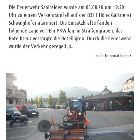
Die Feuerwehr Saalfelden wurde am 03.08.20 um 19:50
Uhr zu einem Verkehrsunfall auf der B311 Höhe Gärtnerei
Schwaighofer alarmiert. Die Einsatzkräfte fanden
folgende Lage vor: Ein PKW lag im Straßengraben, das
Rote Kreuz versorgte die Beteiligten. Durch die Feuerwehr
wurde der Verkehr geregelt, s...
mehr Informationen