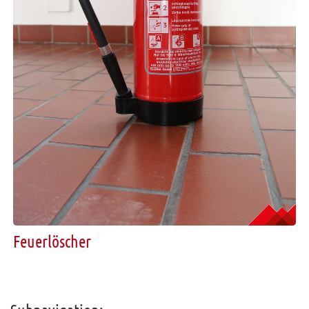
Feuerlöscher