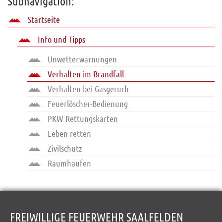
Subnavigation:
Startseite
Info und Tipps
Unwetterwarnungen
Verhalten im Brandfall
Verhalten bei Gasgeruch
Feuerlöscher-Bedienung
PKW Rettungskarten
Leben retten
Zivilschutz
Raumhaufen
FREIWILLIGE FEUERWEHR SAALFELDEN