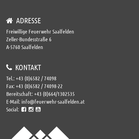
ADRESSE
Freiwillige Feuerwehr Saalfelden
Zeller-Bundesstraße 6
A-5760 Saalfelden
KONTAKT
Tel.:
+43 (0)6582 / 74098
Fax: +43 (0)6582 / 74098-22
Bereitschaft:
+43 (0)664/1302535
E-Mail:
info@feuerwehr-saalfelden.at
Social: