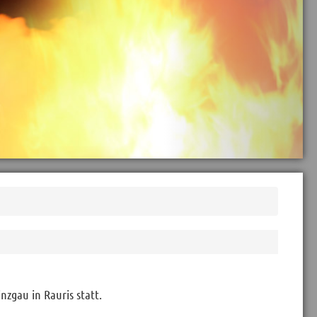
zgau in Rauris statt.