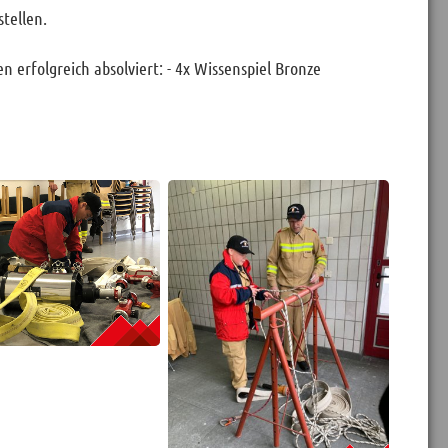
tellen.
erfolgreich absolviert: - 4x Wissenspiel Bronze