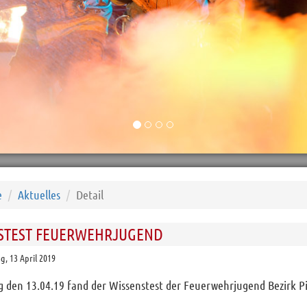
e
Aktuelles
Detail
STEST FEUERWEHRJUGEND
, 13 April 2019
den 13.04.19 fand der Wissenstest der Feuerwehrjugend Bezirk Pin