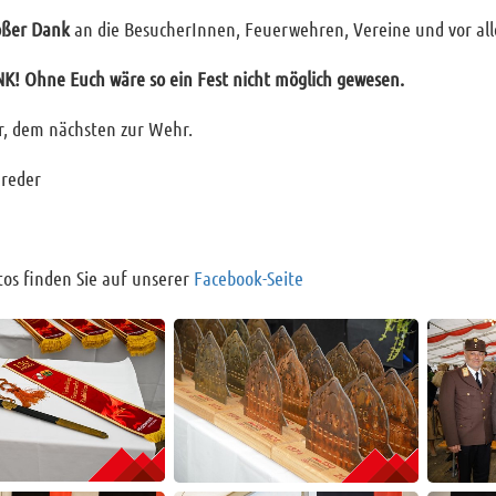
oßer Dank
an die BesucherInnen, Feuerwehren, Vereine und vor all
K! Ohne Euch wäre so ein Fest nicht möglich gewesen.
r, dem nächsten zur Wehr.
reder
os finden Sie auf unserer
Facebook-Seite