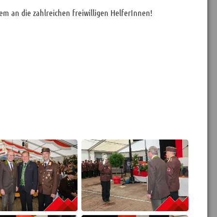
em an die zahlreichen freiwilligen HelferInnen!