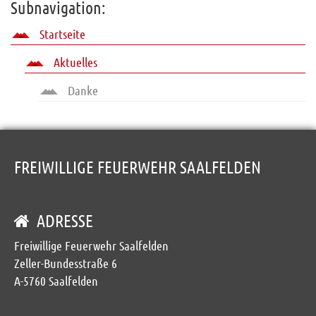
Subnavigation:
Startseite
Aktuelles
Danke
FREIWILLIGE FEUERWEHR SAALFELDEN
ADRESSE
Freiwillige Feuerwehr Saalfelden
Zeller-Bundesstraße 6
A-5760 Saalfelden