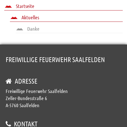
Startseite
Aktuelles
Danke
FREIWILLIGE FEUERWEHR SAALFELDEN
ADRESSE
Freiwillige Feuerwehr Saalfelden
Zeller-Bundesstraße 6
A-5760 Saalfelden
KONTAKT