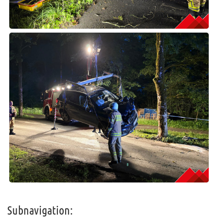
Subnavigation: